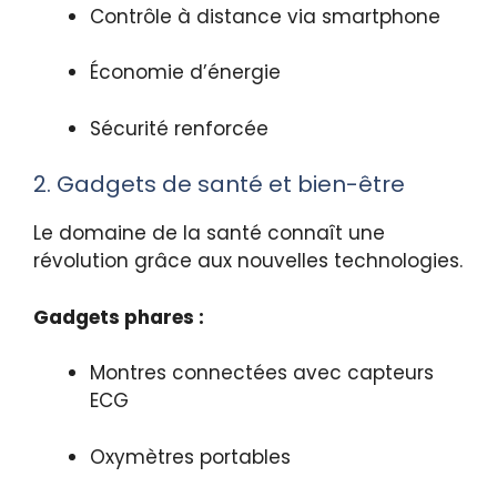
Contrôle à distance via smartphone
Économie d’énergie
Sécurité renforcée
2. Gadgets de santé et bien-être
Le domaine de la santé connaît une
révolution grâce aux nouvelles technologies.
Gadgets phares :
Montres connectées avec capteurs
ECG
Oxymètres portables