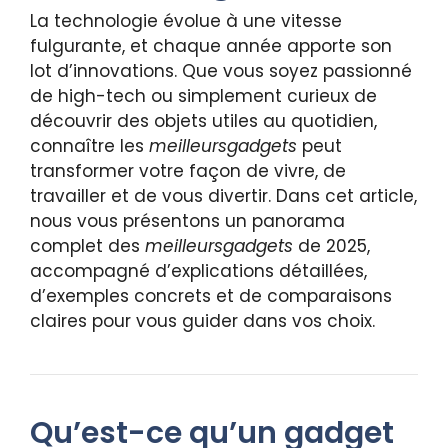
La technologie évolue à une vitesse
fulgurante, et chaque année apporte son
lot d’innovations. Que vous soyez passionné
de high-tech ou simplement curieux de
découvrir des objets utiles au quotidien,
connaître les
meilleursgadgets
peut
transformer votre façon de vivre, de
travailler et de vous divertir. Dans cet article,
nous vous présentons un panorama
complet des
meilleursgadgets
de 2025,
accompagné d’explications détaillées,
d’exemples concrets et de comparaisons
claires pour vous guider dans vos choix.
Qu’est-ce qu’un gadget