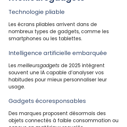
Technologie pliable
Les écrans pliables arrivent dans de
nombreux types de gadgets, comme les
smartphones ou les tablettes.
Intelligence artificielle embarquée
Les
meilleursgadgets
de 2025 intègrent
souvent une IA capable d’analyser vos
habitudes pour mieux personnaliser leur
usage.
Gadgets écoresponsables
Des marques proposent désormais des
objets connectés à faible consommation ou