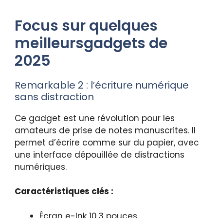
Focus sur quelques
meilleursgadgets de
2025
Remarkable 2 : l’écriture numérique
sans distraction
Ce gadget est une révolution pour les
amateurs de prise de notes manuscrites. Il
permet d’écrire comme sur du papier, avec
une interface dépouillée de distractions
numériques.
Caractéristiques clés :
Écran e-Ink 10,3 pouces