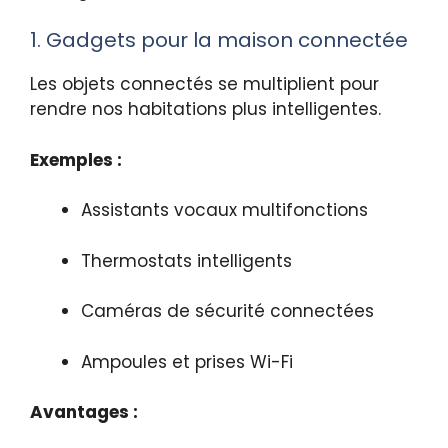
1. Gadgets pour la maison connectée
Les objets connectés se multiplient pour
rendre nos habitations plus intelligentes.
Exemples :
Assistants vocaux multifonctions
Thermostats intelligents
Caméras de sécurité connectées
Ampoules et prises Wi-Fi
Avantages :