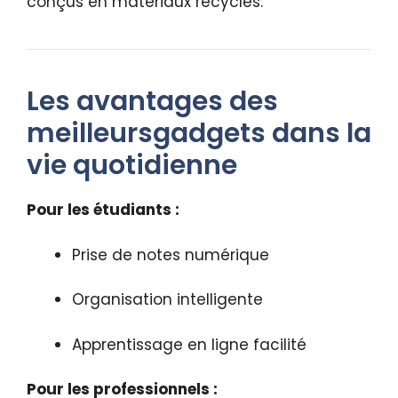
conçus en matériaux recyclés.
Les avantages des
meilleursgadgets dans la
vie quotidienne
Pour les étudiants :
Prise de notes numérique
Organisation intelligente
Apprentissage en ligne facilité
Pour les professionnels :