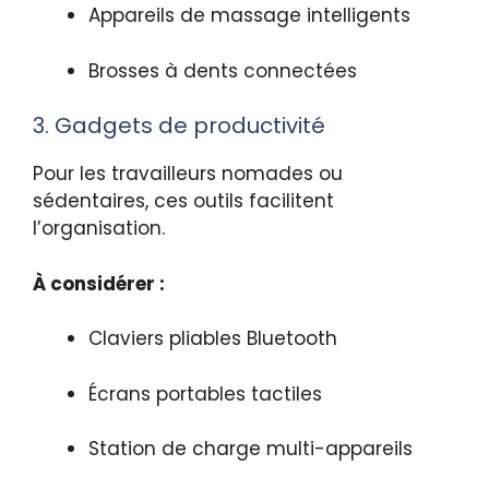
Appareils de massage intelligents
Brosses à dents connectées
3. Gadgets de productivité
Pour les travailleurs nomades ou
sédentaires, ces outils facilitent
l’organisation.
À considérer :
Claviers pliables Bluetooth
Écrans portables tactiles
Station de charge multi-appareils