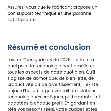
Assurez-vous que le fabricant propose un
bon support technique et une garantie
satisfaisante.
Résumé et conclusion
Les
meilleursgadgets
de 2025 illustrent à
quel point la technologie peut améliorer
tous les aspects de notre quotidien. Qu’il
s’agisse de domotique, de bien-être, de
productivité ou de divertissement, il existe
aujourd’hui un large éventail de solutions
technologiques pratiques, performantes et
adaptées à chaque profil. En gardant en
tête vos besoins réels, votre budget et les