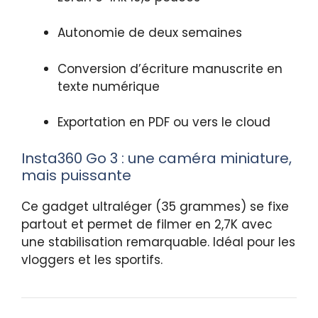
Autonomie de deux semaines
Conversion d’écriture manuscrite en
texte numérique
Exportation en PDF ou vers le cloud
Insta360 Go 3 : une caméra miniature,
mais puissante
Ce gadget ultraléger (35 grammes) se fixe
partout et permet de filmer en 2,7K avec
une stabilisation remarquable. Idéal pour les
vloggers et les sportifs.