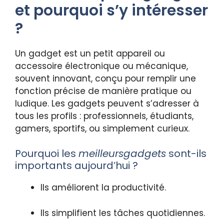
et pourquoi s’y intéresser
?
Un gadget est un petit appareil ou
accessoire électronique ou mécanique,
souvent innovant, conçu pour remplir une
fonction précise de manière pratique ou
ludique. Les gadgets peuvent s’adresser à
tous les profils : professionnels, étudiants,
gamers, sportifs, ou simplement curieux.
Pourquoi les
meilleursgadgets
sont-ils
importants aujourd’hui ?
Ils améliorent la productivité.
Ils simplifient les tâches quotidiennes.