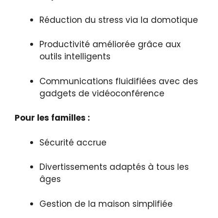
Réduction du stress via la domotique
Productivité améliorée grâce aux
outils intelligents
Communications fluidifiées avec des
gadgets de vidéoconférence
Pour les familles :
Sécurité accrue
Divertissements adaptés à tous les
âges
Gestion de la maison simplifiée