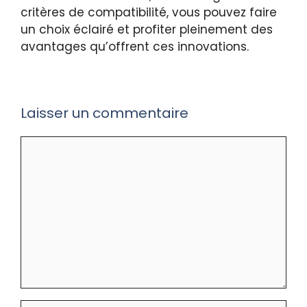
critères de compatibilité, vous pouvez faire
un choix éclairé et profiter pleinement des
avantages qu’offrent ces innovations.
Laisser un commentaire
Commentaire