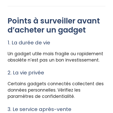
Points à surveiller avant
d’acheter un gadget
1. La durée de vie
Un gadget utile mais fragile ou rapidement
obsolète n’est pas un bon investissement.
2. La vie privée
Certains gadgets connectés collectent des
données personnelles. Vérifiez les
paramètres de confidentialité.
3. Le service après-vente