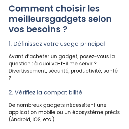
Comment choisir les
meilleursgadgets selon
vos besoins ?
1. Définissez votre usage principal
Avant d’acheter un gadget, posez-vous la
question : à quoi va-t-il me servir ?
Divertissement, sécurité, productivité, santé
?
2. Vérifiez la compatibilité
De nombreux gadgets nécessitent une
application mobile ou un écosystème précis
(Android, iOS, etc.).