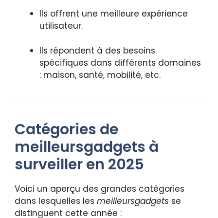
Ils offrent une meilleure expérience
utilisateur.
Ils répondent à des besoins
spécifiques dans différents domaines
: maison, santé, mobilité, etc.
Catégories de
meilleursgadgets à
surveiller en 2025
Voici un aperçu des grandes catégories
dans lesquelles les
meilleursgadgets
se
distinguent cette année :