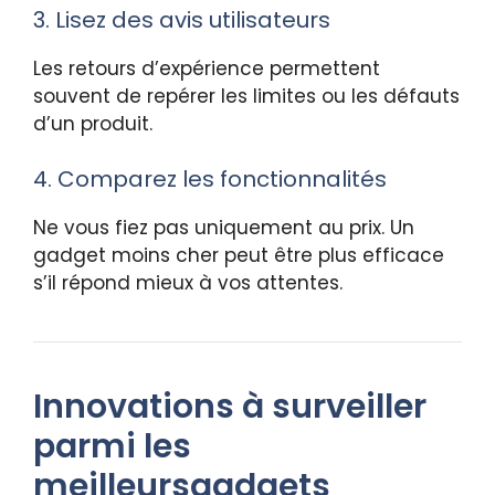
3. Lisez des avis utilisateurs
Les retours d’expérience permettent
souvent de repérer les limites ou les défauts
d’un produit.
4. Comparez les fonctionnalités
Ne vous fiez pas uniquement au prix. Un
gadget moins cher peut être plus efficace
s’il répond mieux à vos attentes.
Innovations à surveiller
parmi les
meilleursgadgets