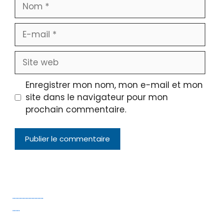
Nom
E-
mail
Site
web
Enregistrer mon nom, mon e-mail et mon
site dans le navigateur pour mon
prochain commentaire.
.
.
.
.
.
.
.
.
.
.
.
.
.
.
.
.
.
.
.
.
.
.
.
.
.
.