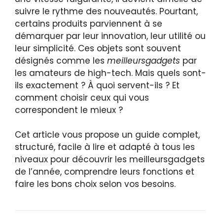
suivre le rythme des nouveautés. Pourtant,
certains produits parviennent à se
démarquer par leur innovation, leur utilité ou
leur simplicité. Ces objets sont souvent
désignés comme les
meilleursgadgets
par
les amateurs de high-tech. Mais quels sont-
ils exactement ? À quoi servent-ils ? Et
comment choisir ceux qui vous
correspondent le mieux ?
Cet article vous propose un guide complet,
structuré, facile à lire et adapté à tous les
niveaux pour découvrir les meilleursgadgets
de l’année, comprendre leurs fonctions et
faire les bons choix selon vos besoins.