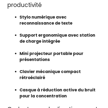
productivité
Stylo numérique avec
reconnaissance de texte
Support ergonomique avec station
de charge intégrée
Mini projecteur portable pour
présentations
Clavier mécanique compact
rétroéclairé
Casque à réduction active du bruit
pour la concentration