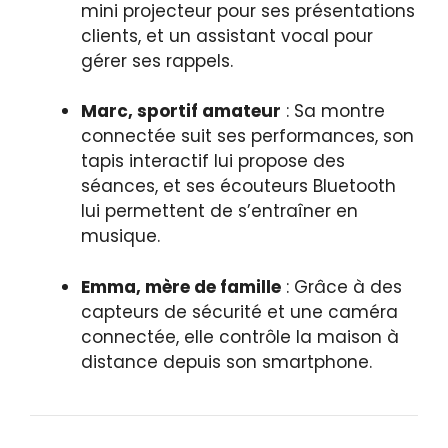
mini projecteur pour ses présentations
clients, et un assistant vocal pour
gérer ses rappels.
Marc, sportif amateur
: Sa montre
connectée suit ses performances, son
tapis interactif lui propose des
séances, et ses écouteurs Bluetooth
lui permettent de s’entraîner en
musique.
Emma, mère de famille
: Grâce à des
capteurs de sécurité et une caméra
connectée, elle contrôle la maison à
distance depuis son smartphone.