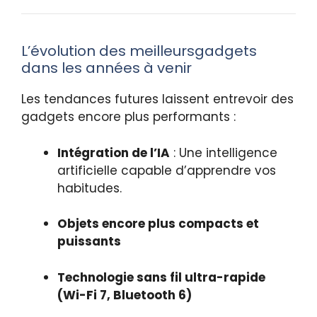
L’évolution des meilleursgadgets
dans les années à venir
Les tendances futures laissent entrevoir des
gadgets encore plus performants :
Intégration de l’IA
: Une intelligence
artificielle capable d’apprendre vos
habitudes.
Objets encore plus compacts et
puissants
Technologie sans fil ultra-rapide
(Wi-Fi 7, Bluetooth 6)