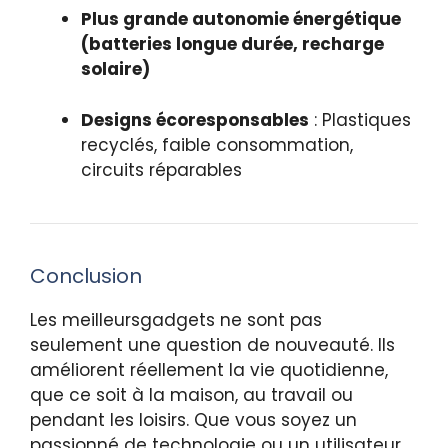
Plus grande autonomie énergétique
(batteries longue durée, recharge
solaire)
Designs écoresponsables
: Plastiques
recyclés, faible consommation,
circuits réparables
Conclusion
Les meilleursgadgets ne sont pas
seulement une question de nouveauté. Ils
améliorent réellement la vie quotidienne,
que ce soit à la maison, au travail ou
pendant les loisirs. Que vous soyez un
passionné de technologie ou un utilisateur