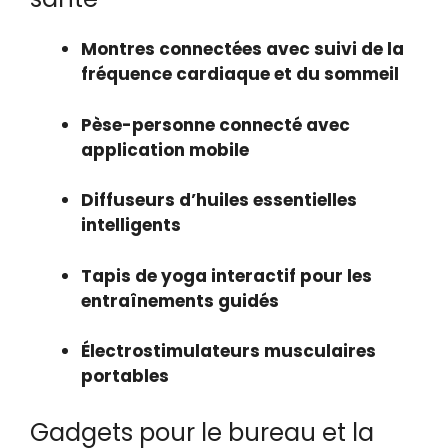
Montres connectées avec suivi de la
fréquence cardiaque et du sommeil
Pèse-personne connecté avec
application mobile
Diffuseurs d’huiles essentielles
intelligents
Tapis de yoga interactif pour les
entraînements guidés
Électrostimulateurs musculaires
portables
Gadgets pour le bureau et la