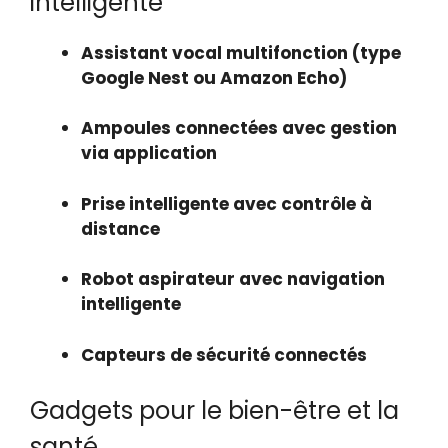
intelligente
Assistant vocal multifonction (type
Google Nest ou Amazon Echo)
Ampoules connectées avec gestion
via application
Prise intelligente avec contrôle à
distance
Robot aspirateur avec navigation
intelligente
Capteurs de sécurité connectés
Gadgets pour le bien-être et la
santé