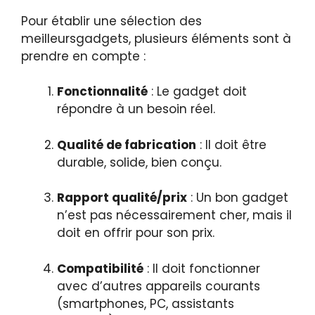
Pour établir une sélection des
meilleursgadgets, plusieurs éléments sont à
prendre en compte :
Fonctionnalité
: Le gadget doit
répondre à un besoin réel.
Qualité de fabrication
: Il doit être
durable, solide, bien conçu.
Rapport qualité/prix
: Un bon gadget
n’est pas nécessairement cher, mais il
doit en offrir pour son prix.
Compatibilité
: Il doit fonctionner
avec d’autres appareils courants
(smartphones, PC, assistants