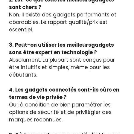
sont chers ?
Non. Il existe des gadgets performants et
abordables. Le rapport qualité/prix est
essentiel.
3. Peut-on utiliser les meilleursgadgets
sans être expert en technologie ?
Absolument. La plupart sont conçus pour
être intuitifs et simples, même pour les
débutants.
4. Les gadgets connectés sont-ils sûrs en
termes de vie privée ?
Oui, à condition de bien paramétrer les
options de sécurité et de privilégier des
marques reconnues.