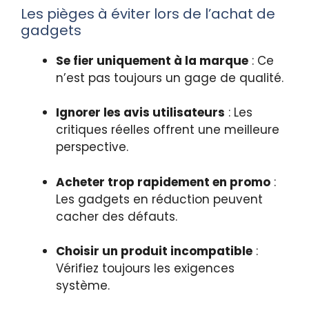
Les pièges à éviter lors de l’achat de
gadgets
Se fier uniquement à la marque
: Ce
n’est pas toujours un gage de qualité.
Ignorer les avis utilisateurs
: Les
critiques réelles offrent une meilleure
perspective.
Acheter trop rapidement en promo
:
Les gadgets en réduction peuvent
cacher des défauts.
Choisir un produit incompatible
:
Vérifiez toujours les exigences
système.