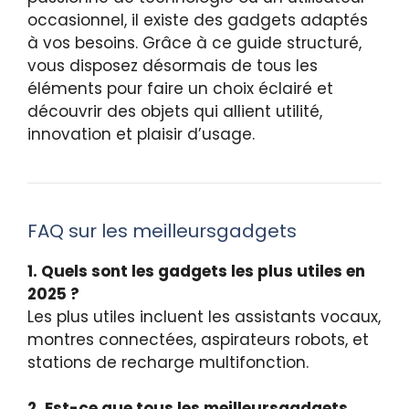
occasionnel, il existe des gadgets adaptés
à vos besoins. Grâce à ce guide structuré,
vous disposez désormais de tous les
éléments pour faire un choix éclairé et
découvrir des objets qui allient utilité,
innovation et plaisir d’usage.
FAQ sur les meilleursgadgets
1. Quels sont les gadgets les plus utiles en
2025 ?
Les plus utiles incluent les assistants vocaux,
montres connectées, aspirateurs robots, et
stations de recharge multifonction.
2. Est-ce que tous les meilleursgadgets