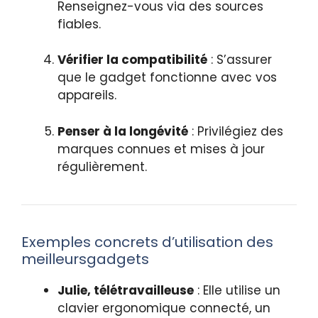
Renseignez-vous via des sources
fiables.
Vérifier la compatibilité
: S’assurer
que le gadget fonctionne avec vos
appareils.
Penser à la longévité
: Privilégiez des
marques connues et mises à jour
régulièrement.
Exemples concrets d’utilisation des
meilleursgadgets
Julie, télétravailleuse
: Elle utilise un
clavier ergonomique connecté, un