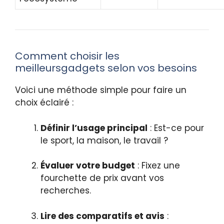
Comment choisir les
meilleursgadgets selon vos besoins
Voici une méthode simple pour faire un
choix éclairé :
Définir l’usage principal
: Est-ce pour
le sport, la maison, le travail ?
Évaluer votre budget
: Fixez une
fourchette de prix avant vos
recherches.
Lire des comparatifs et avis
: