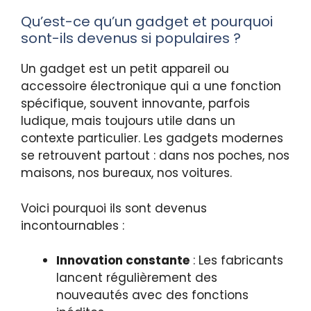
Qu’est-ce qu’un gadget et pourquoi
sont-ils devenus si populaires ?
Un gadget est un petit appareil ou
accessoire électronique qui a une fonction
spécifique, souvent innovante, parfois
ludique, mais toujours utile dans un
contexte particulier. Les gadgets modernes
se retrouvent partout : dans nos poches, nos
maisons, nos bureaux, nos voitures.
Voici pourquoi ils sont devenus
incontournables :
Innovation constante
: Les fabricants
lancent régulièrement des
nouveautés avec des fonctions