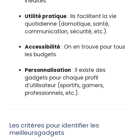
inédites.
Utilité pratique
: Ils facilitent la vie
quotidienne (domotique, santé,
communication, sécurité, etc.).
Accessibilité
: On en trouve pour tous
les budgets.
Personnalisation
: Il existe des
gadgets pour chaque profil
d’utilisateur (sportifs, gamers,
professionnels, etc.).
Les critères pour identifier les
meilleursgadgets