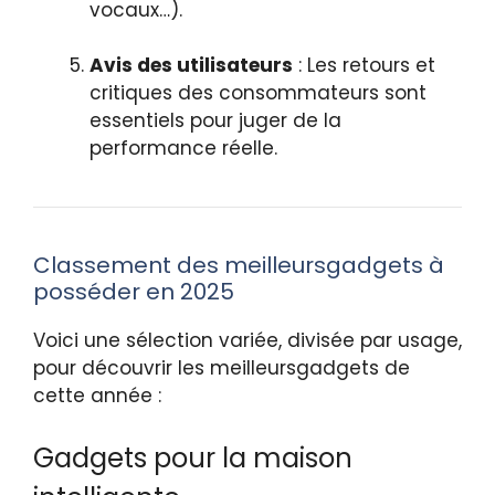
vocaux…).
Avis des utilisateurs
: Les retours et
critiques des consommateurs sont
essentiels pour juger de la
performance réelle.
Classement des meilleursgadgets à
posséder en 2025
Voici une sélection variée, divisée par usage,
pour découvrir les meilleursgadgets de
cette année :
Gadgets pour la maison