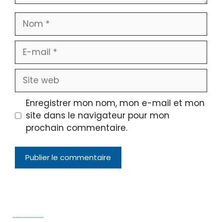
Nom
E-
mail
Site
web
Enregistrer mon nom, mon e-mail et mon
site dans le navigateur pour mon
prochain commentaire.
.
.
.
.
.
.
.
.
.
.
.
.
.
.
.
.
.
.
.
.
.